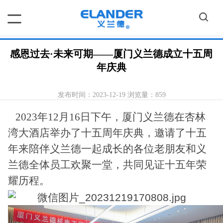
首页
感恩过去·未来可期——厦门义兰德成立十五周
年庆典
关于义兰德
发布时间：2023-12-19 浏览量：859
新闻资讯
2023
年12月16日下午，厦门义兰德在杏林
产品与解决方案
湾大酒店举办了十五周年庆典，邀请了十五
工程案例
年来陪伴义兰德一起成长的各位老朋友和义
兰德全体员工欢聚一堂，共同见证十五年荣
联系我们
耀历程。