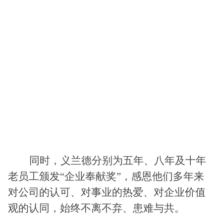
同时，义兰德分别为五年、八年及十年
老员工颁发“企业奉献奖”，感恩他们多年来
对公司的认可、对事业的热爱、对企业价值
观的认同，始终不离不弃、患难与共。